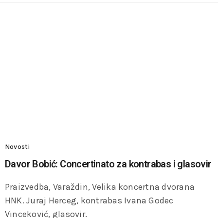
Novosti
Davor Bobić: Concertinato za kontrabas i glasovir
Praizvedba, Varaždin, Velika koncertna dvorana
HNK. Juraj Herceg, kontrabas Ivana Godec
Vinceković, glasovir.