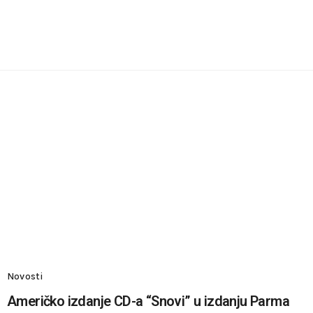
Novosti
Američko izdanje CD-a “Snovi” u izdanju Parma