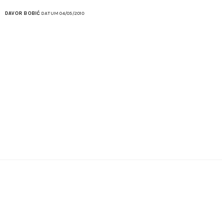
DAVOR BOBIĆ
DATUM 04/05/2010