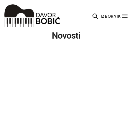
IZBORNIK
Novosti