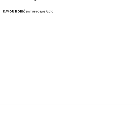
DAVOR BOBIĆ
DATUM 04/06/2010