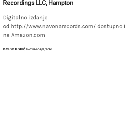
Recordings LLC, Hampton
Digitalno izdanje
od http://www.navonarecords.com/ dostupno i
na Amazon.com
DAVOR BOBIĆ
DATUM 04/11/2010