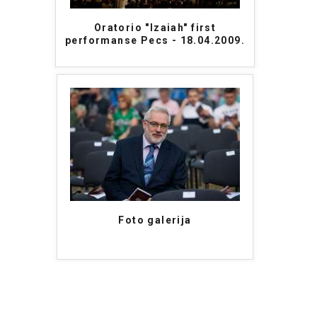
Oratorio "Izaiah" first
performanse Pecs - 18.04.2009.
Foto galerija