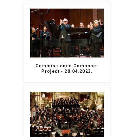
Commissioned Composer
Project - 20.04.2023.