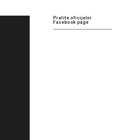
Pratite oficijelni
Facebook page