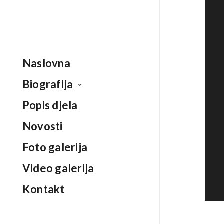
Naslovna
Biografija
Popis djela
Novosti
Foto galerija
Video galerija
Kontakt