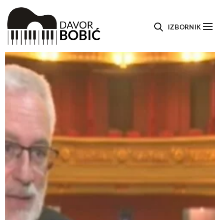
IZBORNIK