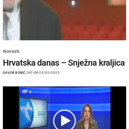
Novosti
Hrvatska danas – Snježna kraljica
DAVOR BOBIĆ
DATUM 02/05/2025
Reproduktor
videozapisa