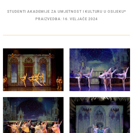
STUDENTI AKADEMIJE ZA UMJETNOST I KULTURU U OSIJEKU*
PRAIZVEDBA: 16. VELJAČE 2024