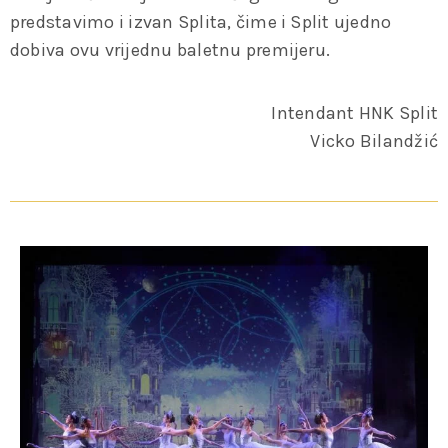
predstavimo i izvan Splita, čime i Split ujedno
dobiva ovu vrijednu baletnu premijeru.
Intendant HNK Split
Vicko Bilandžić