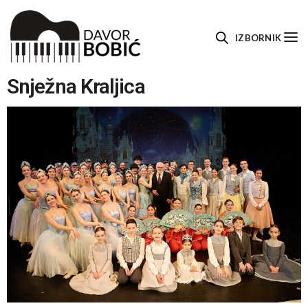
IZBORNIK
Snježna Kraljica